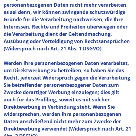
personenbezogenen Daten nicht mehr verarbeiten,
es sei denn, wir können zwingende schutzwürdige
Gründe für die Verarbeitung nachweisen, die Ihre
Interessen, Rechte und Freiheiten überwiegen oder
die Verarbeitung dient der Geltendmachung,
Ausübung oder Verteidigung von Rechtsansprüchen
(Widerspruch nach Art. 21 Abs. 1 DSGVO).
Werden Ihre personenbezogenen Daten verarbeitet,
um Direktwerbung zu betreiben, so haben Sie das
Recht, jederzeit Widerspruch gegen die Verarbeitung
Sie betreffender personenbezogener Daten zum
Zwecke derartiger Werbung einzulegen; dies gilt
auch für das Profiling, soweit es mit solcher
Direktwerbung in Verbindung steht. Wenn Sie
widersprechen, werden Ihre personenbezogenen
Daten anschließend nicht mehr zum Zwecke der
Direktwerbung verwendet (Widerspruch nach Art. 21