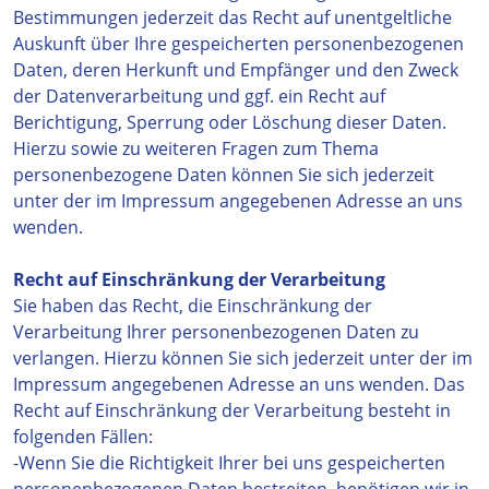
Bestimmungen jederzeit das Recht auf unentgeltliche
Auskunft über Ihre gespeicherten personenbezogenen
Daten, deren Herkunft und Empfänger und den Zweck
der Datenverarbeitung und ggf. ein Recht auf
Berichtigung, Sperrung oder Löschung dieser Daten.
Hierzu sowie zu weiteren Fragen zum Thema
personenbezogene Daten können Sie sich jederzeit
unter der im Impressum angegebenen Adresse an uns
wenden.
Recht auf Einschränkung der Verarbeitung
Sie haben das Recht, die Einschränkung der
Verarbeitung Ihrer personenbezogenen Daten zu
verlangen. Hierzu können Sie sich jederzeit unter der im
Impressum angegebenen Adresse an uns wenden. Das
Recht auf Einschränkung der Verarbeitung besteht in
folgenden Fällen:
-Wenn Sie die Richtigkeit Ihrer bei uns gespeicherten