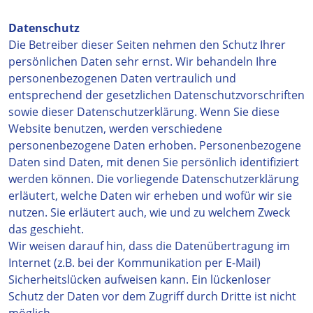
Datenschutz
Die Betreiber dieser Seiten nehmen den Schutz Ihrer
persönlichen Daten sehr ernst. Wir behandeln Ihre
personenbezogenen Daten vertraulich und
entsprechend der gesetzlichen Datenschutzvorschriften
sowie dieser Datenschutzerklärung. Wenn Sie diese
Website benutzen, werden verschiedene
personenbezogene Daten erhoben. Personenbezogene
Daten sind Daten, mit denen Sie persönlich identifiziert
werden können. Die vorliegende Datenschutzerklärung
erläutert, welche Daten wir erheben und wofür wir sie
nutzen. Sie erläutert auch, wie und zu welchem Zweck
das geschieht.
Wir weisen darauf hin, dass die Datenübertragung im
Internet (z.B. bei der Kommunikation per E-Mail)
Sicherheitslücken aufweisen kann. Ein lückenloser
Schutz der Daten vor dem Zugriff durch Dritte ist nicht