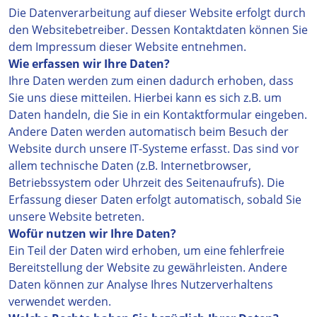
Die Datenverarbeitung auf dieser Website erfolgt durch
den Websitebetreiber. Dessen Kontaktdaten können Sie
dem Impressum dieser Website entnehmen.
Wie erfassen wir Ihre Daten?
Ihre Daten werden zum einen dadurch erhoben, dass
Sie uns diese mitteilen. Hierbei kann es sich z.B. um
Daten handeln, die Sie in ein Kontaktformular eingeben.
Andere Daten werden automatisch beim Besuch der
Website durch unsere IT-Systeme erfasst. Das sind vor
allem technische Daten (z.B. Internetbrowser,
Betriebssystem oder Uhrzeit des Seitenaufrufs). Die
Erfassung dieser Daten erfolgt automatisch, sobald Sie
unsere Website betreten.
Wofür nutzen wir Ihre Daten?
Ein Teil der Daten wird erhoben, um eine fehlerfreie
Bereitstellung der Website zu gewährleisten. Andere
Daten können zur Analyse Ihres Nutzerverhaltens
verwendet werden.