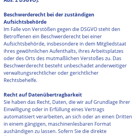
Abs. 2 DSGVO).
Beschwerderecht bei der zuständigen
Aufsichtsbehörde
Im Falle von Verstößen gegen die DSGVO steht den
Betroffenen ein Beschwerderecht bei einer
Aufsichtsbehörde, insbesondere in dem Mitgliedstaat
ihres gewöhnlichen Aufenthalts, ihres Arbeitsplatzes
oder des Orts des mutmaßlichen Verstoßes zu. Das
Beschwerderecht besteht unbeschadet anderweitiger
verwaltungsrechtlicher oder gerichtlicher
Rechtsbehelfe.
Recht auf Datenübertragbarkeit
Sie haben das Recht, Daten, die wir auf Grundlage Ihrer
Einwilligung oder in Erfüllung eines Vertrags
automatisiert verarbeiten, an sich oder an einen Dritten
in einem gängigen, maschinenlesbaren Format
aushändigen zu lassen. Sofern Sie die direkte