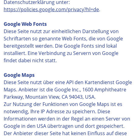
Datenschutzerklärung unter:
https://policies.google.com/privacy?hl=de
.
Google Web Fonts
Diese Seite nutzt zur einheitlichen Darstellung von
Schriftarten so genannte Web Fonts, die von Google
bereitgestellt werden. Die Google Fonts sind lokal
installiert. Eine Verbindung zu Servern von Google
findet dabei nicht statt.
Google Maps
Diese Seite nutzt über eine API den Kartendienst Google
Maps. Anbieter ist die Google Inc., 1600 Amphitheatre
Parkway, Mountain View, CA 94043, USA.
Zur Nutzung der Funktionen von Google Maps ist es
notwendig, Ihre IP Adresse zu speichern. Diese
Informationen werden in der Regel an einen Server von
Google in den USA übertragen und dort gespeichert.
Der Anbieter dieser Seite hat keinen Einfluss auf diese