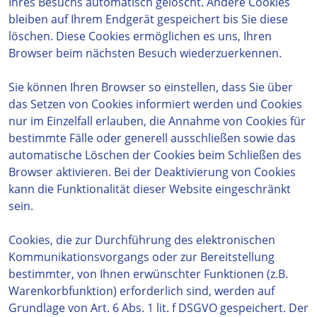
Ihres Besuchs automatisch gelöscht. Andere Cookies
bleiben auf Ihrem Endgerät gespeichert bis Sie diese
löschen. Diese Cookies ermöglichen es uns, Ihren
Browser beim nächsten Besuch wiederzuerkennen.
Sie können Ihren Browser so einstellen, dass Sie über
das Setzen von Cookies informiert werden und Cookies
nur im Einzelfall erlauben, die Annahme von Cookies für
bestimmte Fälle oder generell ausschließen sowie das
automatische Löschen der Cookies beim Schließen des
Browser aktivieren. Bei der Deaktivierung von Cookies
kann die Funktionalität dieser Website eingeschränkt
sein.
Cookies, die zur Durchführung des elektronischen
Kommunikationsvorgangs oder zur Bereitstellung
bestimmter, von Ihnen erwünschter Funktionen (z.B.
Warenkorbfunktion) erforderlich sind, werden auf
Grundlage von Art. 6 Abs. 1 lit. f DSGVO gespeichert. Der