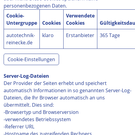
personenbezogenen Daten.
Cookie-
Verwendete
Untergruppe
Cookies
Cookies
Gültigkeitsda
autotechnik-
klaro
Erstanbieter
365 Tage
reinecke.de
Cookie-Einstellungen
Server-Log-Dateien
Der Provider der Seiten erhebt und speichert
automatisch Informationen in so genannten Server-Log-
Dateien, die Ihr Browser automatisch an uns
übermittelt. Dies sind:
-Browsertyp und Browserversion
-verwendetes Betriebssystem
-Referrer URL
-Hostname des zugreifenden Rechners