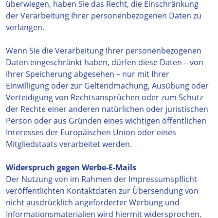
überwiegen, haben Sie das Recht, die Einschränkung
der Verarbeitung Ihrer personenbezogenen Daten zu
verlangen.
Wenn Sie die Verarbeitung Ihrer personenbezogenen
Daten eingeschränkt haben, dürfen diese Daten – von
ihrer Speicherung abgesehen – nur mit Ihrer
Einwilligung oder zur Geltendmachung, Ausübung oder
Verteidigung von Rechtsansprüchen oder zum Schutz
der Rechte einer anderen natürlichen oder juristischen
Person oder aus Gründen eines wichtigen öffentlichen
Interesses der Europäischen Union oder eines
Mitgliedstaats verarbeitet werden.
Widerspruch gegen Werbe-E-Mails
Der Nutzung von im Rahmen der Impressumspflicht
veröffentlichten Kontaktdaten zur Übersendung von
nicht ausdrücklich angeforderter Werbung und
Informationsmaterialien wird hiermit widersprochen.