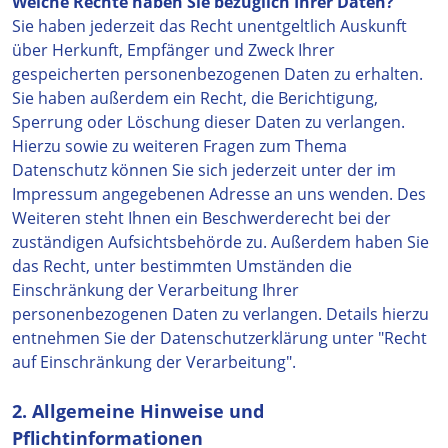
Welche Rechte haben Sie bezüglich Ihrer Daten?
Sie haben jederzeit das Recht unentgeltlich Auskunft
über Herkunft, Empfänger und Zweck Ihrer
gespeicherten personenbezogenen Daten zu erhalten.
Sie haben außerdem ein Recht, die Berichtigung,
Sperrung oder Löschung dieser Daten zu verlangen.
Hierzu sowie zu weiteren Fragen zum Thema
Datenschutz können Sie sich jederzeit unter der im
Impressum angegebenen Adresse an uns wenden. Des
Weiteren steht Ihnen ein Beschwerderecht bei der
zuständigen Aufsichtsbehörde zu. Außerdem haben Sie
das Recht, unter bestimmten Umständen die
Einschränkung der Verarbeitung Ihrer
personenbezogenen Daten zu verlangen. Details hierzu
entnehmen Sie der Datenschutzerklärung unter "Recht
auf Einschränkung der Verarbeitung".
2. Allgemeine Hinweise und
Pflichtinformationen