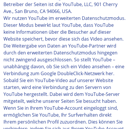
Betreiber der Seiten ist die YouTube, LLC, 901 Cherry
Ave., San Bruno, CA 94066, USA.
Wir nutzen YouTube im erweiterten Datenschutzmodus.
Dieser Modus bewirkt laut YouTube, dass YouTube
keine Informationen über die Besucher auf dieser
Website speichert, bevor diese sich das Video ansehen.
Die Weitergabe von Daten an YouTube-Partner wird
durch den erweiterten Datenschutzmodus hingegen
nicht zwingend ausgeschlossen. So stellt YouTube –
unabhängig davon, ob Sie sich ein Video ansehen – eine
Verbindung zum Google DoubleClick-Netzwerk her.
Sobald Sie ein YouTube-Video auf unserer Website
starten, wird eine Verbindung zu den Servern von
YouTube hergestellt. Dabei wird dem YouTube-Server
mitgeteilt, welche unserer Seiten Sie besucht haben.
Wenn Sie in Ihrem YouTube-Account eingeloggt sind,
ermöglichen Sie YouTube, Ihr Surfverhalten direkt
Ihrem persönlichen Profil zuzuordnen. Dies können Sie
verhindern, indem Sie sich aus Ihrem YouTube-Account