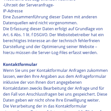
-Uhrzeit der Serveranfrage-
IP-Adresse
Eine Zusammenführung dieser Daten mit anderen
Datenquellen wird nicht vorgenommen.
Die Erfassung dieser Daten erfolgt auf Grundlage von
Art. 6 Abs. 1 lit. f DSGVO. Der Websitebetreiber hat ein
berechtigtes Interesse an der technisch fehlerfreien
Darstellung und der Optimierung seiner Website –
hierzu müssen die Server-Log-Files erfasst werden.
Kontaktformular
Wenn Sie uns per Kontaktformular Anfragen zukommen
lassen, werden Ihre Angaben aus dem Anfrageformular
inklusive der von Ihnen dort angegebenen
Kontaktdaten zwecks Bearbeitung der Anfrage und für
den Fall von Anschlussfragen bei uns gespeichert. Diese
Daten geben wir nicht ohne Ihre Einwilligung weiter.
Die Verarbeitung der in das Kontaktformular