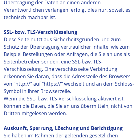
Übertragung der Daten an einen anderen
Verantwortlichen verlangen, erfolgt dies nur, soweit es
technisch machbar ist.
SSL- bzw. TLS-Verschlüsselung
Diese Seite nutzt aus Sicherheitsgründen und zum
Schutz der Übertragung vertraulicher Inhalte, wie zum
Beispiel Bestellungen oder Anfragen, die Sie an uns als
Seitenbetreiber senden, eine SSL-bzw. TLS-
Verschlüsselung. Eine verschlüsselte Verbindung
erkennen Sie daran, dass die Adresszeile des Browsers
von "http://" auf "https://" wechselt und an dem Schloss-
Symbol in Ihrer Browserzeile.
Wenn die SSL- bzw. TLS-Verschlüsselung aktiviert ist,
können die Daten, die Sie an uns übermitteln, nicht von
Dritten mitgelesen werden.
Auskunft, Sperrung, Löschung und Berichtigung
Sie haben im Rahmen der geltenden gesetzlichen