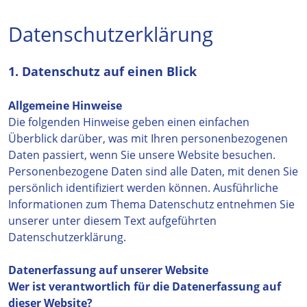
Datenschutzerklärung
1. Datenschutz auf einen Blick
Allgemeine Hinweise
Die folgenden Hinweise geben einen einfachen
Überblick darüber, was mit Ihren personenbezogenen
Daten passiert, wenn Sie unsere Website besuchen.
Personenbezogene Daten sind alle Daten, mit denen Sie
persönlich identifiziert werden können. Ausführliche
Informationen zum Thema Datenschutz entnehmen Sie
unserer unter diesem Text aufgeführten
Datenschutzerklärung.
Datenerfassung auf unserer Website
Wer ist verantwortlich für die Datenerfassung auf
dieser Website?