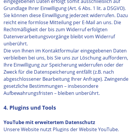
eingegebenen Daten erfolgt somit ausschließlich auf
Grundlage Ihrer Einwilligung (Art. 6 Abs. 1 lit. a DSGVO).
Sie können diese Einwilligung jederzeit widerrufen. Dazu
reicht eine formlose Mitteilung per E-Mail an uns. Die
Rechtmäßigkeit der bis zum Widerruf erfolgten
Datenverarbeitungsvorgänge bleibt vom Widerruf
unberührt.
Die von Ihnen im Kontaktformular eingegebenen Daten
verbleiben bei uns, bis Sie uns zur Löschung auffordern,
Ihre Einwilligung zur Speicherung widerrufen oder der
Zweck für die Datenspeicherung entfällt (z.B. nach
abgeschlossener Bearbeitung Ihrer Anfrage). Zwingende
gesetzliche Bestimmungen – insbesondere
Aufbewahrungsfristen – bleiben unberührt.
4. Plugins und Tools
YouTube mit erweitertem Datenschutz
Unsere Website nutzt Plugins der Website YouTube.