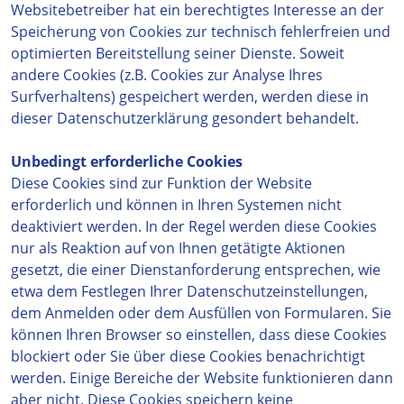
Websitebetreiber hat ein berechtigtes Interesse an der
Speicherung von Cookies zur technisch fehlerfreien und
optimierten Bereitstellung seiner Dienste. Soweit
andere Cookies (z.B. Cookies zur Analyse Ihres
Surfverhaltens) gespeichert werden, werden diese in
dieser Datenschutzerklärung gesondert behandelt.
Unbedingt erforderliche Cookies
Diese Cookies sind zur Funktion der Website
erforderlich und können in Ihren Systemen nicht
deaktiviert werden. In der Regel werden diese Cookies
nur als Reaktion auf von Ihnen getätigte Aktionen
gesetzt, die einer Dienstanforderung entsprechen, wie
etwa dem Festlegen Ihrer Datenschutzeinstellungen,
dem Anmelden oder dem Ausfüllen von Formularen. Sie
können Ihren Browser so einstellen, dass diese Cookies
blockiert oder Sie über diese Cookies benachrichtigt
werden. Einige Bereiche der Website funktionieren dann
aber nicht. Diese Cookies speichern keine