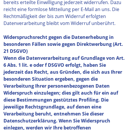
bereits erteilte Einwilligung jederzeit widerrufen. Dazu
reicht eine formlose Mitteilung per E-Mail an uns. Die
Rechtmäßigkeit der bis zum Widerruf erfolgten
Datenverarbeitung bleibt vom Widerruf unberührt.
Widerspruchsrecht gegen die Datenerhebung in
besonderen Fällen sowie gegen Direktwerbung (Art.
21 DSGVO)
Wenn die Datenverarbeitung auf Grundlage von Art.
6 Abs. 1 lit. e oder f DSGVO erfolgt, haben Sie
jederzeit das Recht, aus Gründen, die sich aus Ihrer
besonderen Situation ergeben, gegen die
Verarbeitung Ihrer personenbezogenen Daten
Widerspruch einzulegen; dies gilt auch für ein auf
diese Bestimmungen gestütztes Profiling. Die
jeweilige Rechtsgrundlage, auf denen eine
Verarbeitung beruht, entnehmen Sie dieser
Datenschutzerklärung. Wenn Sie Widerspruch
einlegen, werden wir Ihre betroffenen