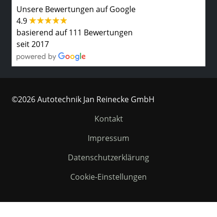
Unsere Bewertungen auf Google
4.9
basierend auf 111 Bewertungen
seit 2017
©2026 Autotechnik Jan Reinecke GmbH
Kontakt
Impressum
Datenschutzerklärung
Cookie-Einstellungen