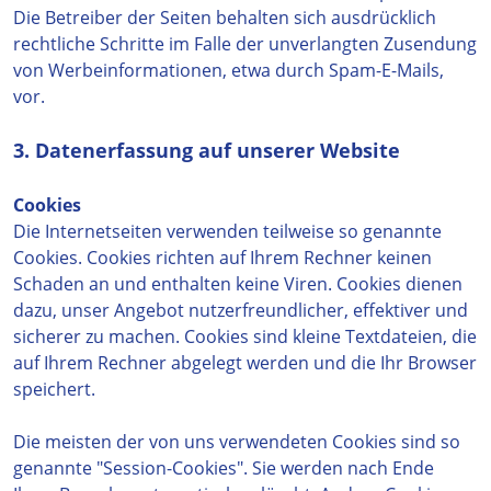
Die Betreiber der Seiten behalten sich ausdrücklich
rechtliche Schritte im Falle der unverlangten Zusendung
von Werbeinformationen, etwa durch Spam-E-Mails,
vor.
3. Datenerfassung auf unserer Website
Cookies
Die Internetseiten verwenden teilweise so genannte
Cookies. Cookies richten auf Ihrem Rechner keinen
Schaden an und enthalten keine Viren. Cookies dienen
dazu, unser Angebot nutzerfreundlicher, effektiver und
sicherer zu machen. Cookies sind kleine Textdateien, die
auf Ihrem Rechner abgelegt werden und die Ihr Browser
speichert.
Die meisten der von uns verwendeten Cookies sind so
genannte "Session-Cookies". Sie werden nach Ende