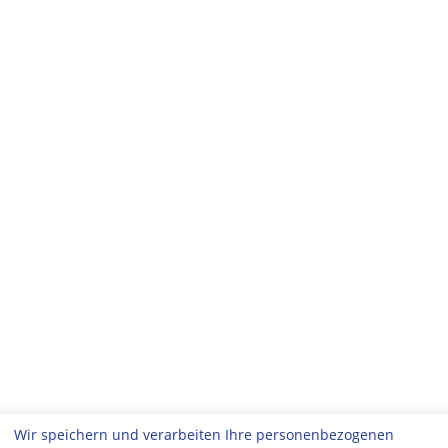
Wir speichern und verarbeiten Ihre personenbezogenen