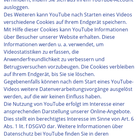
ausloggen.
Des Weiteren kann YouTube nach Starten eines Videos
verschiedene Cookies auf Ihrem Endgerät speichern.
Mit Hilfe dieser Cookies kann YouTube Informationen
über Besucher unserer Website erhalten. Diese
Informationen werden u. a. verwendet, um
Videostatistiken zu erfassen, die
Anwenderfreundlichkeit zu verbessern und
Betrugsversuchen vorzubeugen. Die Cookies verbleiben
auf Ihrem Endgerät, bis Sie sie löschen.
Gegebenenfalls können nach dem Start eines YouTube-
Videos weitere Datenverarbeitungsvorgänge ausgelöst
werden, auf die wir keinen Einfluss haben.
Die Nutzung von YouTube erfolgt im Interesse einer
ansprechenden Darstellung unserer Online-Angebote.
Dies stellt ein berechtigtes Interesse im Sinne von Art. 6
Abs. 1 lit. f DSGVO dar. Weitere Informationen über
Datenschutz bei YouTube finden Sie in deren