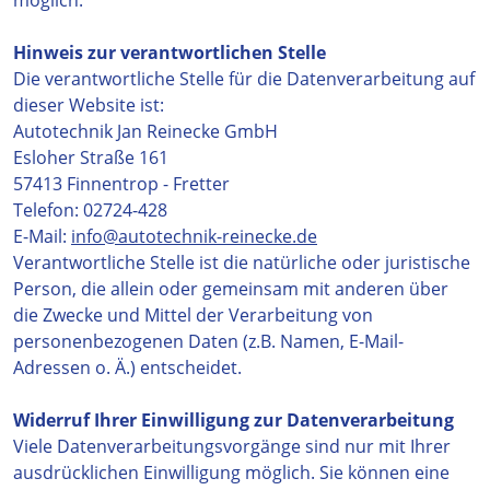
möglich.
Hinweis zur verantwortlichen Stelle
Die verantwortliche Stelle für die Datenverarbeitung auf
dieser Website ist:
Autotechnik Jan Reinecke GmbH
Esloher Straße 161
57413 Finnentrop - Fretter
Telefon: 02724-428
E-Mail:
info@autotechnik-reinecke.de
Verantwortliche Stelle ist die natürliche oder juristische
Person, die allein oder gemeinsam mit anderen über
die Zwecke und Mittel der Verarbeitung von
personenbezogenen Daten (z.B. Namen, E-Mail-
Adressen o. Ä.) entscheidet.
Widerruf Ihrer Einwilligung zur Datenverarbeitung
Viele Datenverarbeitungsvorgänge sind nur mit Ihrer
ausdrücklichen Einwilligung möglich. Sie können eine