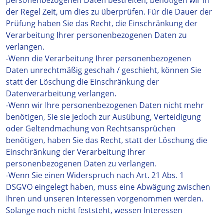
personenbezogenen Daten bestreiten, benötigen wir in
der Regel Zeit, um dies zu überprüfen. Für die Dauer der
Prüfung haben Sie das Recht, die Einschränkung der
Verarbeitung Ihrer personenbezogenen Daten zu
verlangen.
-Wenn die Verarbeitung Ihrer personenbezogenen
Daten unrechtmäßig geschah / geschieht, können Sie
statt der Löschung die Einschränkung der
Datenverarbeitung verlangen.
-Wenn wir Ihre personenbezogenen Daten nicht mehr
benötigen, Sie sie jedoch zur Ausübung, Verteidigung
oder Geltendmachung von Rechtsansprüchen
benötigen, haben Sie das Recht, statt der Löschung die
Einschränkung der Verarbeitung Ihrer
personenbezogenen Daten zu verlangen.
-Wenn Sie einen Widerspruch nach Art. 21 Abs. 1
DSGVO eingelegt haben, muss eine Abwägung zwischen
Ihren und unseren Interessen vorgenommen werden.
Solange noch nicht feststeht, wessen Interessen