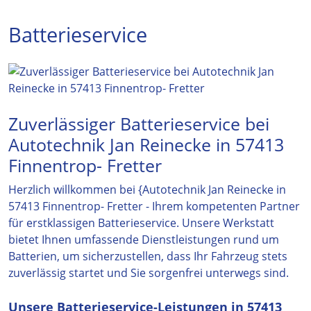
Batterieservice
Zuverlässiger Batterieservice bei
Autotechnik Jan Reinecke in 57413
Finnentrop- Fretter
Herzlich willkommen bei {Autotechnik Jan Reinecke in
57413 Finnentrop- Fretter - Ihrem kompetenten Partner
für erstklassigen Batterieservice. Unsere Werkstatt
bietet Ihnen umfassende Dienstleistungen rund um
Batterien, um sicherzustellen, dass Ihr Fahrzeug stets
zuverlässig startet und Sie sorgenfrei unterwegs sind.
Unsere Batterieservice-Leistungen in 57413