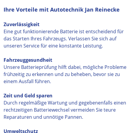
Ihre Vorteile mit Autotechnik Jan Reinecke
Zuverlässigkeit
Eine gut funktionierende Batterie ist entscheidend für
das Starten Ihres Fahrzeugs. Verlassen Sie sich auf
unseren Service für eine konstante Leistung.
Fahrzeuggesundheit
Unsere Batterieprüfung hilft dabei, mögliche Probleme
frühzeitig zu erkennen und zu beheben, bevor sie zu
einem Ausfall führen.
Zeit und Geld sparen
Durch regelmäßige Wartung und gegebenenfalls einen
rechtzeitigen Batteriewechsel vermeiden Sie teure
Reparaturen und unnötige Pannen.
Umweltschutz