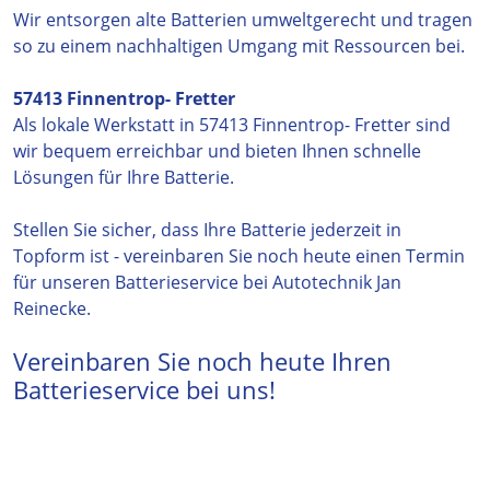
Wir entsorgen alte Batterien umweltgerecht und tragen
so zu einem nachhaltigen Umgang mit Ressourcen bei.
57413 Finnentrop- Fretter
Als lokale Werkstatt in 57413 Finnentrop- Fretter sind
wir bequem erreichbar und bieten Ihnen schnelle
Lösungen für Ihre Batterie.
Stellen Sie sicher, dass Ihre Batterie jederzeit in
Topform ist - vereinbaren Sie noch heute einen Termin
für unseren Batterieservice bei Autotechnik Jan
Reinecke.
Vereinbaren Sie noch heute Ihren
Batterieservice bei uns!