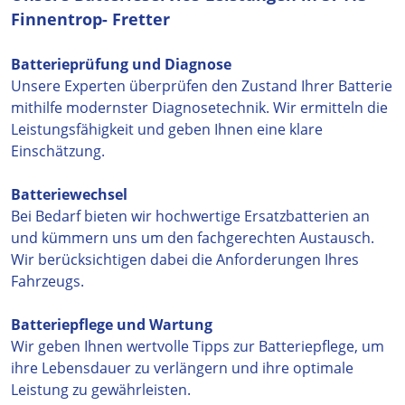
Finnentrop- Fretter
Batterieprüfung und Diagnose
Unsere Experten überprüfen den Zustand Ihrer Batterie
mithilfe modernster Diagnosetechnik. Wir ermitteln die
Leistungsfähigkeit und geben Ihnen eine klare
Einschätzung.
Batteriewechsel
Bei Bedarf bieten wir hochwertige Ersatzbatterien an
und kümmern uns um den fachgerechten Austausch.
Wir berücksichtigen dabei die Anforderungen Ihres
Fahrzeugs.
Batteriepflege und Wartung
Wir geben Ihnen wertvolle Tipps zur Batteriepflege, um
ihre Lebensdauer zu verlängern und ihre optimale
Leistung zu gewährleisten.