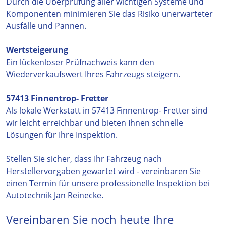
Durch die Überprüfung aller wichtigen Systeme und
Komponenten minimieren Sie das Risiko unerwarteter
Ausfälle und Pannen.
Wertsteigerung
Ein lückenloser Prüfnachweis kann den
Wiederverkaufswert Ihres Fahrzeugs steigern.
57413 Finnentrop- Fretter
Als lokale Werkstatt in 57413 Finnentrop- Fretter sind
wir leicht erreichbar und bieten Ihnen schnelle
Lösungen für Ihre Inspektion.
Stellen Sie sicher, dass Ihr Fahrzeug nach
Herstellervorgaben gewartet wird - vereinbaren Sie
einen Termin für unsere professionelle Inspektion bei
Autotechnik Jan Reinecke.
Vereinbaren Sie noch heute Ihre