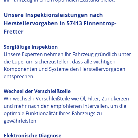
Unsere Inspektionsleistungen nach
Herstellervorgaben in 57413 Finnentrop-
Fretter
Sorgfältige Inspektion
Unsere Experten nehmen Ihr Fahrzeug gründlich unter
die Lupe, um sicherzustellen, dass alle wichtigen
Komponenten und Systeme den Herstellervorgaben
entsprechen.
Wechsel der Verschleißteile
Wir wechseln Verschleißteile wie Öl, Filter, Zündkerzen
und mehr nach den empfohlenen Intervallen, um die
optimale Funktionalität Ihres Fahrzeugs zu
gewährleisten.
Elektronische Diagnose