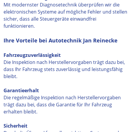
Mit modernster Diagnosetechnik überprüfen wir die
elektronischen Systeme auf mögliche Fehler und stellen
sicher, dass alle Steuergeräte einwandfrei
funktionieren.
Ihre Vorteile bei Autotechnik Jan Reinecke
Fahrzeugzuverlässigkeit
Die Inspektion nach Herstellervorgaben trägt dazu bei,
dass Ihr Fahrzeug stets zuverlässig und leistungsfähig
bleibt.
Garantieerhalt
Die regelmäßige Inspektion nach Herstellervorgaben
trägt dazu bei, dass die Garantie für Ihr Fahrzeug
erhalten bleibt.
Sicherheit