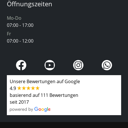
Öffnungszeiten
Mo-Do
07:00 - 17:00
Fr
07:00 - 12:00
Unsere Bewertungen auf Google
4.9
basierend auf 111 Bewertungen
seit 2017