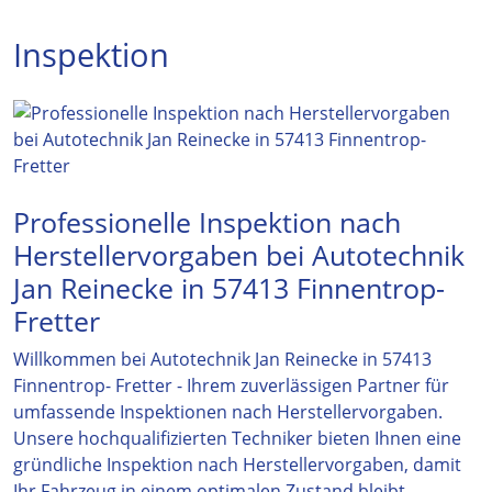
Inspektion
Professionelle Inspektion nach
Herstellervorgaben bei Autotechnik
Jan Reinecke in 57413 Finnentrop-
Fretter
Willkommen bei Autotechnik Jan Reinecke in 57413
Finnentrop- Fretter - Ihrem zuverlässigen Partner für
umfassende Inspektionen nach Herstellervorgaben.
Unsere hochqualifizierten Techniker bieten Ihnen eine
gründliche Inspektion nach Herstellervorgaben, damit
Ihr Fahrzeug in einem optimalen Zustand bleibt.